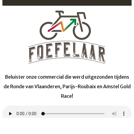
Beluister onze commercial die werd uitgezonden tijdens
de Ronde van Vlaanderen, Parijs-Roubaix en Amstel Gold
Race!
×