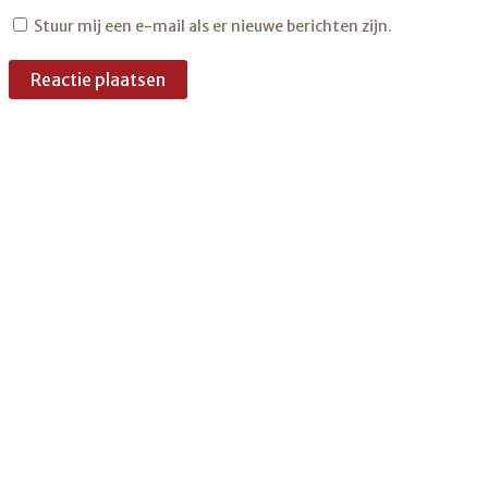
Stuur mij een e-mail als er nieuwe berichten zijn.