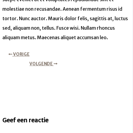
molestiae non recusandae. Aenean fermentum risus id
tortor. Nunc auctor. Mauris dolor felis, sagittis at, luctus
sed, aliquam non, tellus. Fusce wisi. Nullam rhoncus
aliquam metus. Maecenas aliquet accumsan leo.
VORIGE
VOLGENDE
Geef een reactie