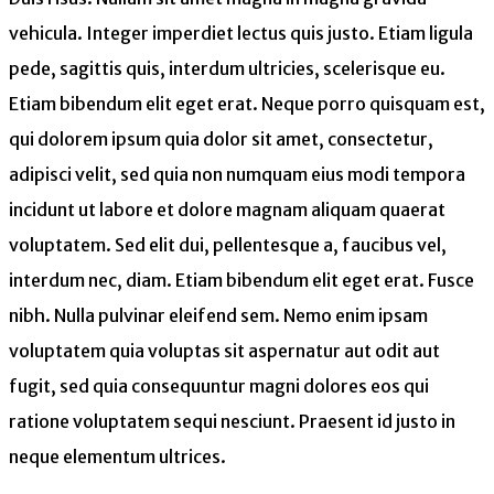
vehicula. Integer imperdiet lectus quis justo. Etiam ligula
pede, sagittis quis, interdum ultricies, scelerisque eu.
Etiam bibendum elit eget erat. Neque porro quisquam est,
qui dolorem ipsum quia dolor sit amet, consectetur,
adipisci velit, sed quia non numquam eius modi tempora
incidunt ut labore et dolore magnam aliquam quaerat
voluptatem. Sed elit dui, pellentesque a, faucibus vel,
interdum nec, diam. Etiam bibendum elit eget erat. Fusce
nibh. Nulla pulvinar eleifend sem. Nemo enim ipsam
voluptatem quia voluptas sit aspernatur aut odit aut
fugit, sed quia consequuntur magni dolores eos qui
ratione voluptatem sequi nesciunt. Praesent id justo in
neque elementum ultrices.