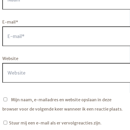
E-mail*
Website
Mijn naam, e-mailadres en website opslaan in deze
browser voor de volgende keer wanneer ik een reactie plaats.
Stuur mij een e-mail als er vervolgreacties zijn.