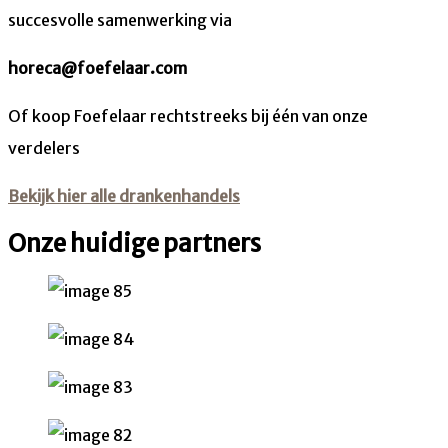
succesvolle samenwerking via
horeca@foefelaar.com
Of koop Foefelaar rechtstreeks bij één van onze
verdelers
Bekijk hier alle drankenhandels
Onze huidige partners