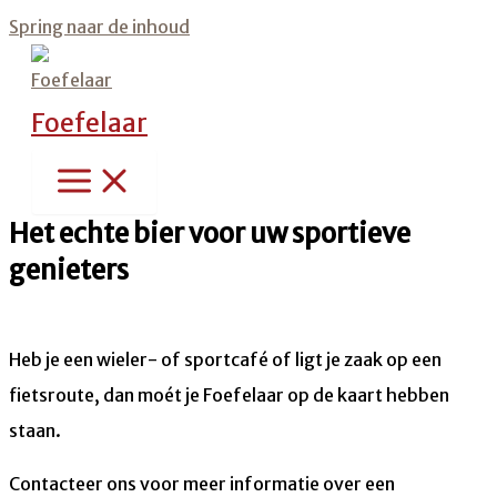
Spring naar de inhoud
Foefelaar
Het echte bier voor uw sportieve
genieters
Heb je een wieler- of sportcafé of ligt je zaak op een
fietsroute, dan moét je Foefelaar op de kaart hebben
staan.
Contacteer ons voor meer informatie over een